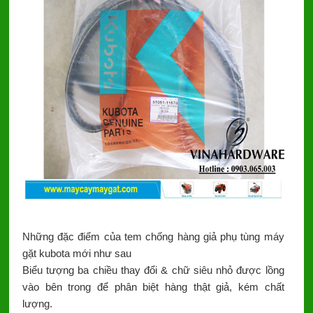
Những đặc điểm của tem chống hàng giả phụ tùng máy
gặt kubota mới như sau
Biểu tượng ba chiều thay đổi & chữ siêu nhỏ được lồng
vào bên trong để phân biệt hàng thật giả, kém chất
lượng.