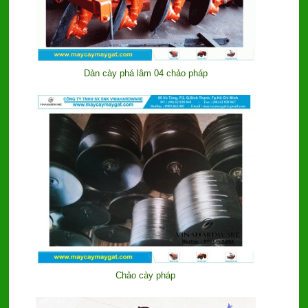
Dàn cày phá lâm 04 chảo pháp
Chảo cày pháp