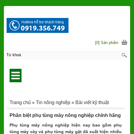
[0] Sản phẩm
Trang chủ
»
Tin nông nghiệp
»
Bài viết kỹ thuật
Phân biệt phụ tùng máy nông nghiệp chính hãng
Phụ tùng máy nông nghiệp hiện nay bao gồm phụ
tùng máy cày và phụ tùng máy gặt đã xuất hiện nhiều