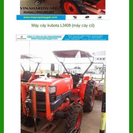
Máy cày kubota L3408 (máy cày cũ)