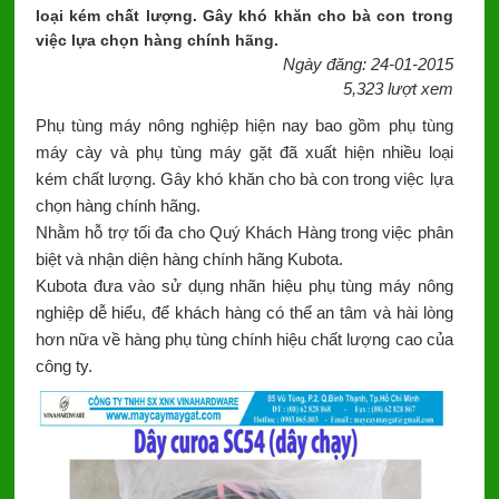
loại kém chất lượng. Gây khó khăn cho bà con trong
việc lựa chọn hàng chính hãng.
Ngày đăng: 24-01-2015
5,323 lượt xem
Phụ tùng máy nông nghiệp hiện nay bao gồm phụ tùng
máy cày và phụ tùng máy gặt đã xuất hiện nhiều loại
kém chất lượng. Gây khó khăn cho bà con trong việc lựa
chọn hàng chính hãng.
Nhằm hỗ trợ tối đa cho Quý Khách Hàng trong việc phân
biệt và nhận diện hàng chính hãng Kubota.
Kubota đưa vào sử dụng nhãn hiệu phụ tùng máy nông
nghiệp dễ hiểu, để khách hàng có thể an tâm và hài lòng
hơn nữa về hàng phụ tùng chính hiệu chất lượng cao của
công ty.