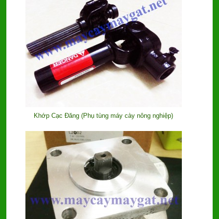
Khớp Cạc Đăng (Phụ tùng máy cày nông nghiệp)