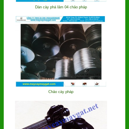
Dàn cày phá lâm 04 chảo pháp
Chảo cày pháp