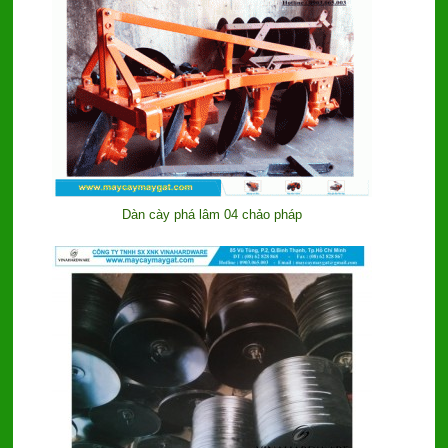
Dàn cày phá lâm 04 chảo pháp