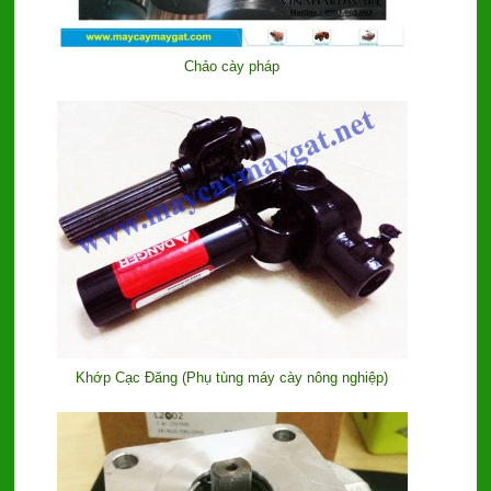
Chảo cày pháp
Khớp Cạc Đăng (Phụ tùng máy cày nông nghiệp)