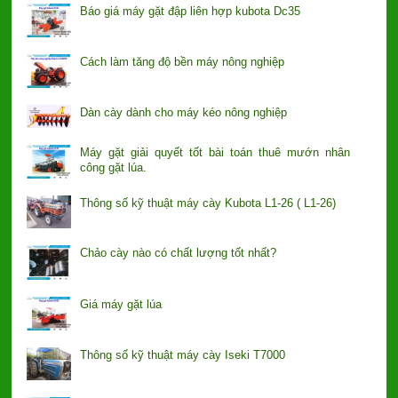
Báo giá máy gặt đập liên hợp kubota Dc35
Cách làm tăng độ bền máy nông nghiệp
Dàn cày dành cho máy kéo nông nghiệp
Máy gặt giải quyết tốt bài toán thuê mướn nhân
công gặt lúa.
Thông số kỹ thuật máy cày Kubota L1-26 ( L1-26)
Chảo cày nào có chất lượng tốt nhất?
Giá máy gặt lúa
Thông số kỹ thuật máy cày Iseki T7000