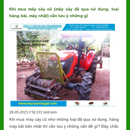
Khi mua máy cày cũ (máy cày đã qua sử dụng, loại
hàng bãi, máy nhật) cần lưu ý những gì
28-05-2015 // 58,331 lượt xem
Khi mua máy cày cũ như những loại đã qua sử dụng, hàng
máy bãi bên nhật thì cần lưu ý những vấn đề gì? Đây chắc