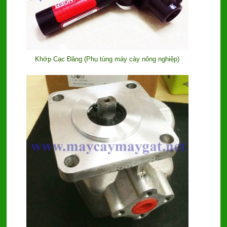
Khớp Cạc Đăng (Phụ tùng máy cày nông nghiệp)