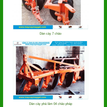
Dàn cày 7 chảo
Dàn cày phá lâm 04 chảo pháp