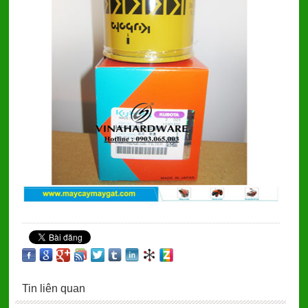
Tin liên quan