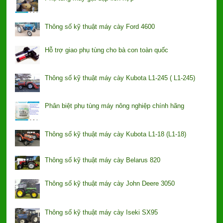
Thông số kỹ thuật máy cày Ford 4600
Hỗ trợ giao phụ tùng cho bà con toàn quốc
Thông số kỹ thuật máy cày Kubota L1-245 ( L1-245)
Phân biệt phụ tùng máy nông nghiệp chính hãng
Thông số kỹ thuật máy cày Kubota L1-18 (L1-18)
Thông số kỹ thuật máy cày Belarus 820
Thông số kỹ thuật máy cày John Deere 3050
Thông số kỹ thuật máy cày Iseki SX95