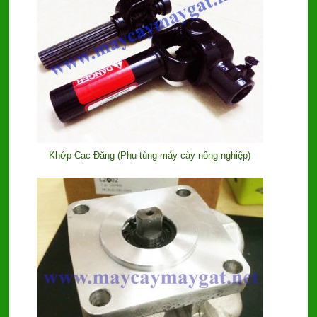
Khớp Cạc Đăng (Phụ tùng máy cày nông nghiệp)