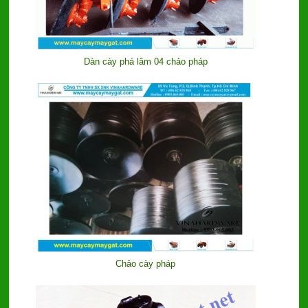
Dàn cày phá lâm 04 chảo pháp
Chảo cày pháp