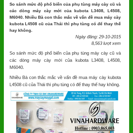
So sánh mức độ phổ biến của phụ tùng máy cày cũ và
các dòng máy cày mới của kubota L3408, L4508,
M6040. Nhiều Bà con thắc mắc về vấn đề mua máy cày
kubota L4508 cũ của Thái thì phụ tùng có để thay thế
hay không.
Ngày đăng: 29-10-2015
8,563 lượt xem
So sánh mức độ phổ biến của phụ tùng máy cày cũ và
các dòng máy cày mới của kubota L3408, L4508,
M6040.
Nhiều Bà con thắc mắc về vấn đề mua máy cày kubota
L4508 cũ của Thái thì phụ tùng có để thay thế hay không.