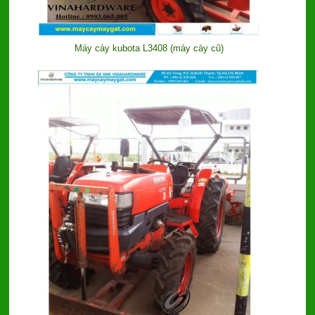
Máy cày kubota L3408 (máy cày cũ)