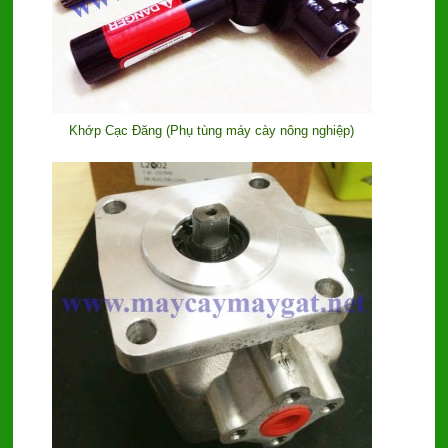
Khớp Cạc Đăng (Phụ tùng máy cày nông nghiệp)