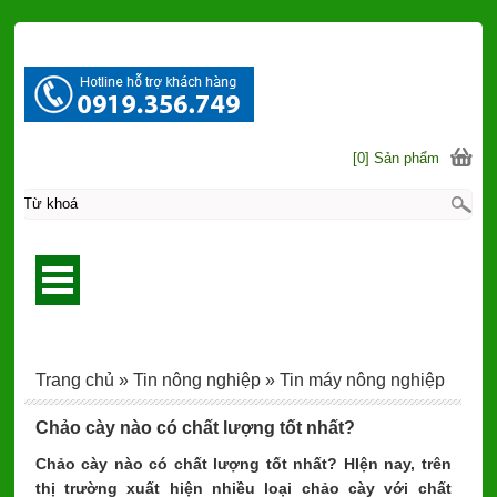
[0] Sản phẩm
Trang chủ
»
Tin nông nghiệp
»
Tin máy nông nghiệp
Chảo cày nào có chất lượng tốt nhất?
Chảo cày nào có chất lượng tốt nhất? HIện nay, trên
thị trường xuất hiện nhiều loại chảo cày với chất