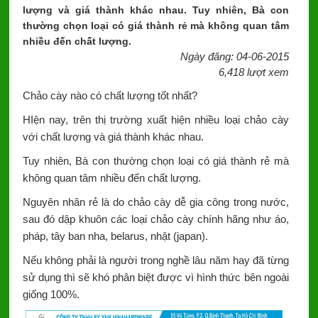
lượng và giá thành khác nhau. Tuy nhiên, Bà con
thường chọn loại có giá thành rẻ mà không quan tâm
nhiều đến chất lượng.
Ngày đăng: 04-06-2015
6,418 lượt xem
Chảo cày nào có chất lượng tốt nhất?
HIện nay, trên thị trường xuất hiện nhiều loại chảo cày
với chất lượng và giá thành khác nhau.
Tuy nhiên, Bà con thường chọn loại có giá thành rẻ mà
không quan tâm nhiều đến chất lượng.
Nguyên nhân rẻ là do chảo cày dễ gia công trong nước,
sau đó dập khuôn các loại chảo cày chính hãng như áo,
pháp, tây ban nha, belarus, nhật (japan).
Nếu không phải là người trong nghề lâu năm hay đã từng
sử dụng thì sẽ khó phân biệt được vì hình thức bên ngoài
giống 100%.