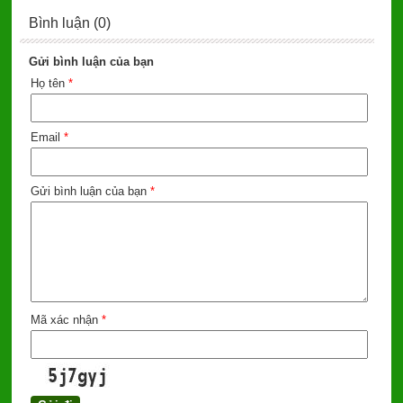
Bình luận (0)
Gửi bình luận của bạn
Họ tên
*
Email
*
Gửi bình luận của bạn
*
Mã xác nhận
*