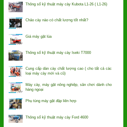
Thông số kỹ thuật máy cày Kubota L1-26 ( L1-26)
Chảo cày nào có chất lượng tốt nhất?
Giá máy gặt lúa
Thông số kỹ thuật máy cày Iseki T7000
Cung cấp dàn cày chất lượng cao ( cho tất cả các
loại máy cày mới và cũ)
Máy cày, máy gặt nông nghiệp, sân chơi dành cho
hàng ngoại
Phụ tùng máy gặt đập liên hợp
Thông số kỹ thuật máy cày Ford 4600