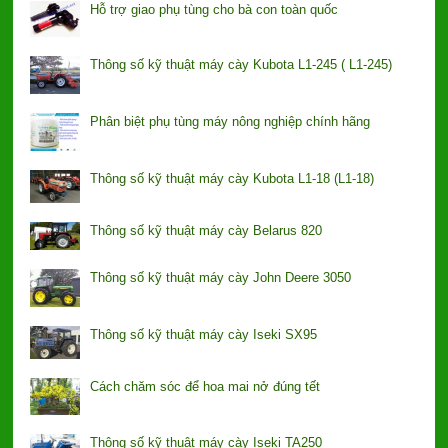
Hỗ trợ giao phụ tùng cho bà con toàn quốc
Thông số kỹ thuật máy cày Kubota L1-245 ( L1-245)
Phân biệt phụ tùng máy nông nghiệp chính hãng
Thông số kỹ thuật máy cày Kubota L1-18 (L1-18)
Thông số kỹ thuật máy cày Belarus 820
Thông số kỹ thuật máy cày John Deere 3050
Thông số kỹ thuật máy cày Iseki SX95
Cách chăm sóc để hoa mai nở đúng tết
Thông số kỹ thuật máy cày Iseki TA250