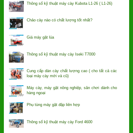
Thông số kỹ thuật máy cày Kubota L1-26 ( L1-26)
Chảo cày nào có chất lượng tốt nhất?
Giá máy gặt lúa
Thông số kỹ thuật máy cày Iseki T7000
Cung cấp dàn cày chất lượng cao ( cho tất cả các
loại máy cày mới và cũ)
Máy cày, máy gặt nông nghiệp, sân chơi dành cho
hàng ngoại
Phụ tùng máy gặt đập liên hợp
Thông số kỹ thuật máy cày Ford 4600