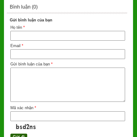
Bình luận (0)
Gửi bình luận của bạn
Họ tên
*
Email
*
Gửi bình luận của bạn
*
Mã xác nhận
*