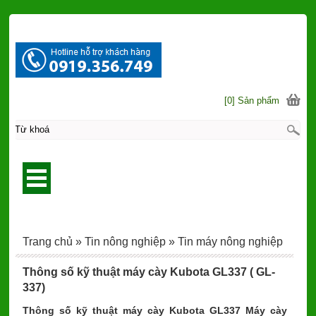
[0] Sản phẩm
Trang chủ
»
Tin nông nghiệp
»
Tin máy nông nghiệp
Thông số kỹ thuật máy cày Kubota GL337 ( GL-
337)
Thông số kỹ thuật máy cày Kubota GL337 Máy cày