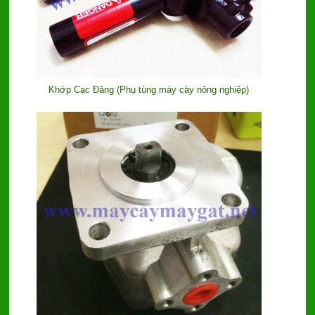
Khớp Cạc Đăng (Phụ tùng máy cày nông nghiệp)