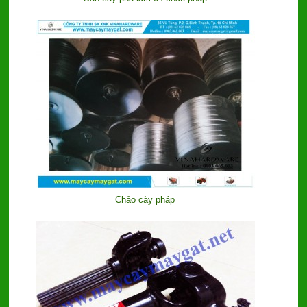
Chảo cày pháp