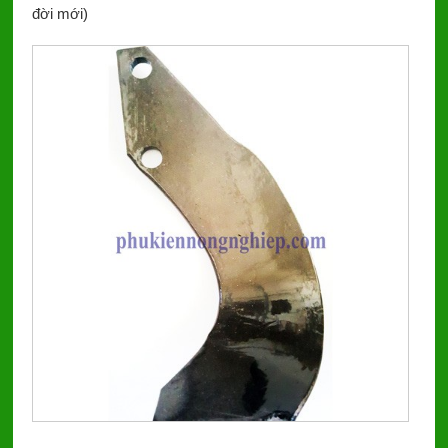
đời mới)