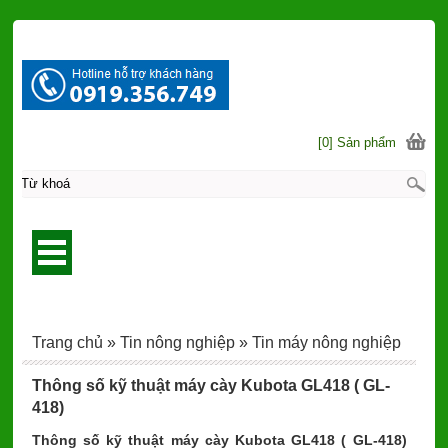
[0] Sản phẩm
Trang chủ
»
Tin nông nghiệp
»
Tin máy nông nghiệp
Thông số kỹ thuật máy cày Kubota GL418 ( GL-
418)
Thông số kỹ thuật máy cày Kubota GL418 ( GL-418)