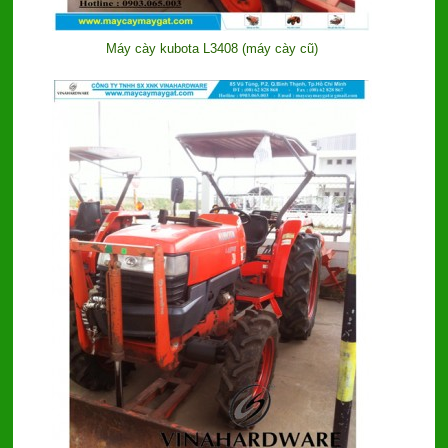
Máy cày kubota L3408 (máy cày cũ)