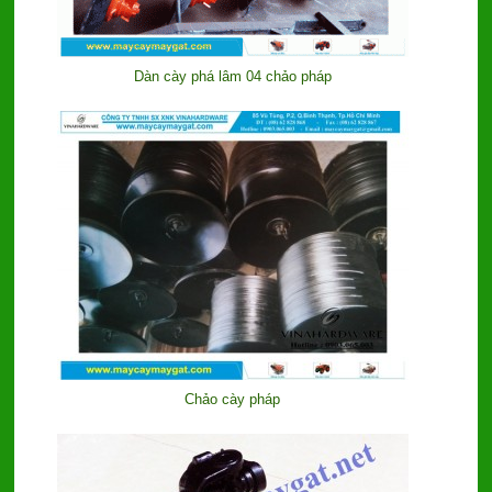
Dàn cày phá lâm 04 chảo pháp
Chảo cày pháp