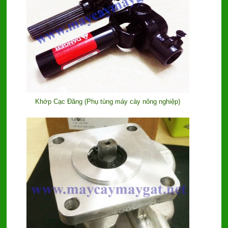
Khớp Cạc Đăng (Phụ tùng máy cày nông nghiệp)