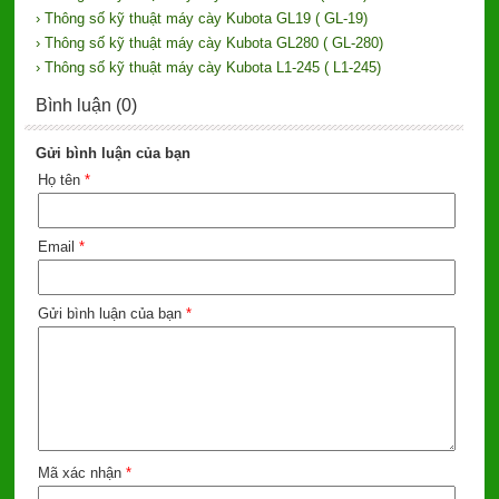
› Thông số kỹ thuật máy cày Kubota GL19 ( GL-19)
› Thông số kỹ thuật máy cày Kubota GL280 ( GL-280)
› Thông số kỹ thuật máy cày Kubota L1-245 ( L1-245)
Bình luận (0)
Gửi bình luận của bạn
Họ tên
*
Email
*
Gửi bình luận của bạn
*
Mã xác nhận
*