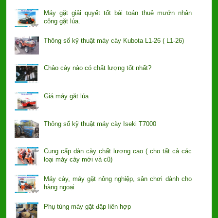
Máy gặt giải quyết tốt bài toán thuê mướn nhân
công gặt lúa.
Thông số kỹ thuật máy cày Kubota L1-26 ( L1-26)
Chảo cày nào có chất lượng tốt nhất?
Giá máy gặt lúa
Thông số kỹ thuật máy cày Iseki T7000
Cung cấp dàn cày chất lượng cao ( cho tất cả các
loại máy cày mới và cũ)
Máy cày, máy gặt nông nghiệp, sân chơi dành cho
hàng ngoại
Phụ tùng máy gặt đập liên hợp