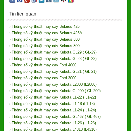
Tin liên quan
› Thông số kỹ thuật máy cày Belarus 425
› Thông số kỹ thuật máy cày Belarus 425A
› Thông số kỹ thuật máy cày Belarus 530
› Thông số kỹ thuật máy cày Belarus 300
› Thông số kỹ thuật máy cày Kubota GL29 ( GL-29)
› Thông số kỹ thuật máy cày Kubota GL23 ( GL-23)
› Thông số kỹ thuật máy cày Ford 4600
› Thông số kỹ thuật máy cày Kubota GL21 ( GL-21)
› Thông số kỹ thuật máy cày Ford 3000
› Thông số kỹ thuật máy cày Kubota L2800 (L2800)
› Thông số kỹ thuật máy cày Kubota GL200 ( GL-200)
› Thông số kỹ thuật máy cày Kubota L1-22 ( L1-22)
› Thông số kỹ thuật máy cày Kubota L1-18 (L1-18)
› Thông số kỹ thuật máy cày Kubota L1-24 ( L1-24)
› Thông số kỹ thuật máy cày Kubota GL467 ( GL-467)
› Thông số kỹ thuật máy cày Kubota L1-26 ( L1-26)
› Thông số kỹ thuật máy cày Kubota L4310 (L4310)