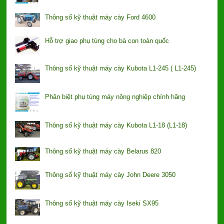
Thông số kỹ thuật máy cày Ford 4600
Hỗ trợ giao phụ tùng cho bà con toàn quốc
Thông số kỹ thuật máy cày Kubota L1-245 ( L1-245)
Phân biệt phụ tùng máy nông nghiệp chính hãng
Thông số kỹ thuật máy cày Kubota L1-18 (L1-18)
Thông số kỹ thuật máy cày Belarus 820
Thông số kỹ thuật máy cày John Deere 3050
Thông số kỹ thuật máy cày Iseki SX95